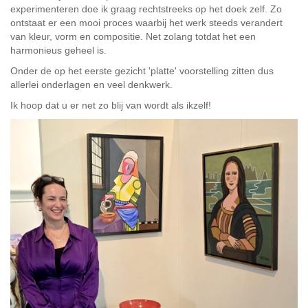
experimenteren doe ik graag rechtstreeks op het doek zelf. Zo
ontstaat er een mooi proces waarbij het werk steeds verandert
van kleur, vorm en compositie. Net zolang totdat het een
harmonieus geheel is.
Onder de op het eerste gezicht 'platte' voorstelling zitten dus
allerlei onderlagen en veel denkwerk.
Ik hoop dat u er net zo blij van wordt als ikzelf!