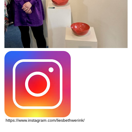
https://www.instagram.com/liesbethwerink/